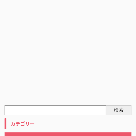
検索
カテゴリー