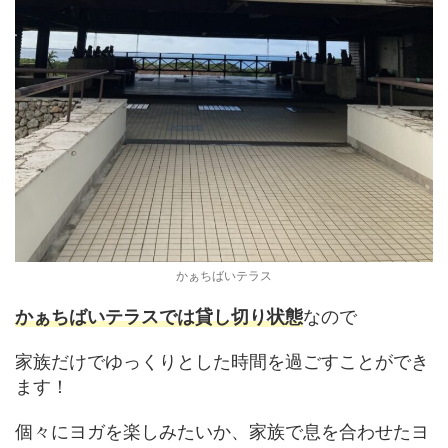
かぁちばいテラス
かぁちばいテラスでは貸し切り状態
なので
家族だけでゆっくりとした時間を過ごすことができ
ます！
個々にヨガを楽しみたいか、家族で息を合わせたヨ