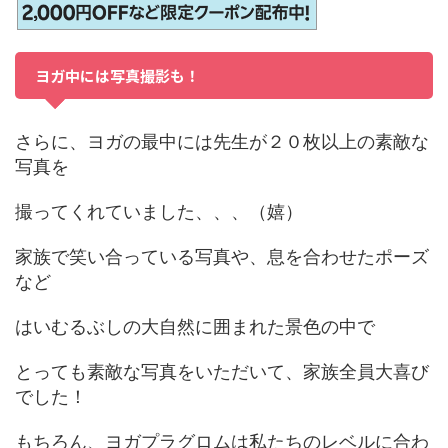
ヨガ中には写真撮影も！
さらに、ヨガの最中には先生が２０枚以上の素敵な
写真を
撮ってくれていました、、、（嬉）
家族で笑い合っている写真や、息を合わせたポーズ
など
はいむるぶしの大自然に囲まれた景色の中で
とっても素敵な写真をいただいて、家族全員大喜び
でした！
もちろん、ヨガプラグロムは私たちのレベルに合わ