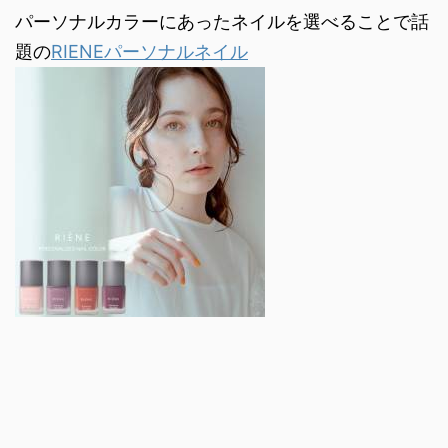
パーソナルカラーにあったネイルを選べることで話
題の
RIENEパーソナルネイル