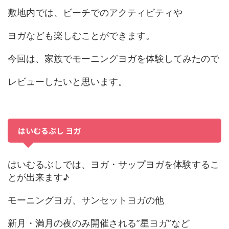
敷地内では、ビーチでのアクティビティや
ヨガなども楽しむことができます。
今回は、家族でモーニングヨガを体験してみたので
レビューしたいと思います。
はいむるぶし ヨガ
はいむるぶしでは、ヨガ・サップヨガを体験するこ
とが出来ます♪
モーニングヨガ、サンセットヨガの他
新月・満月の夜のみ開催される”星ヨガ”など