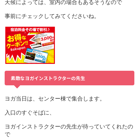
天候によっては、室内の場合もあるそうなので
事前にチェックしてみてくださいね。
素敵なヨガインストラクターの先生
ヨガ当日は、センター棟で集合します。
入口のすぐそばに、
ヨガインストラクターの先生が待っていてくれたの
で