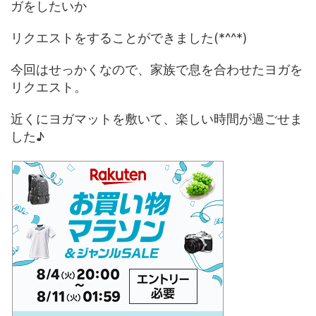
ガをしたいか
リクエストをすることができました(*^^*)
今回はせっかくなので、家族で息を合わせたヨガを
リクエスト。
近くにヨガマットを敷いて、楽しい時間が過ごせま
した♪