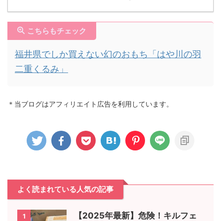
こちらもチェック
福井県でしか買えない幻のおもち「はや川の羽
二重くるみ」
＊当ブログはアフィリエイト広告を利用しています。
よく読まれている人気の記事
【2025年最新】危険！キルフェ
1