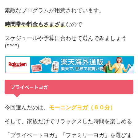
素敵なプログラムが用意されています。
時間帯や料金もさまざま
なので
スケジュールや予算に合わせて選んでみましょう
(*^^*)
プライベートヨガ
今回選んだのは、
モーニングヨガ（６０分）
そして、家族だけでリラックスした時間を楽しめる
「プライベートヨガ」「ファミリーヨガ」を選びま