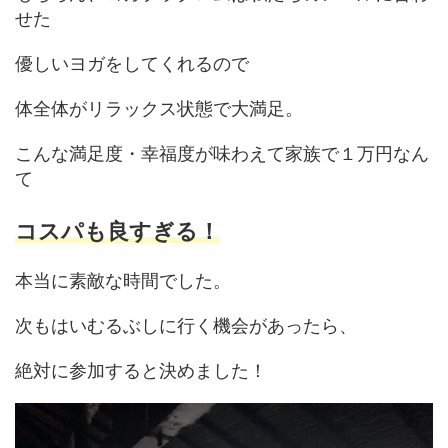
せた
優しいヨガをしてくれるので
体全体がリラックス状態で大満足。
こんな満足度・幸福度が味わえて家族で１万円なん
て
コスパも良すぎる！
本当に素敵な時間でした。
次もはいむるぶしに行く機会があったら、
絶対に参加すると決めました！