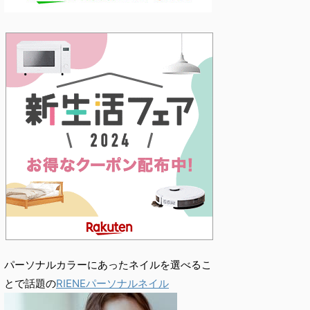
パーソナルカラーにあったネイルを選べるこ
とで話題の
RIENEパーソナルネイル