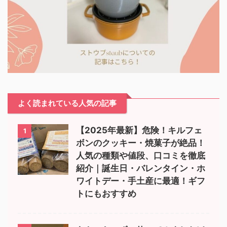
よく読まれている人気の記事
【2025年最新】危険！キルフェ
1
ボンのクッキー・焼菓子が絶品！
人気の種類や値段、口コミを徹底
紹介｜誕生日・バレンタイン・ホ
ワイトデー・手土産に最適！ギフ
トにもおすすめ