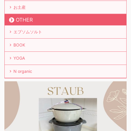
お土産
OTHER
エプソムソルト
BOOK
YOGA
N organic