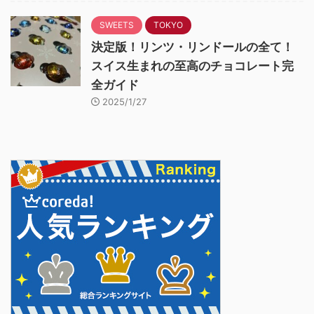
SWEETS
TOKYO
決定版！リンツ・リンドールの全て！
スイス生まれの至高のチョコレート完
全ガイド
2025/1/27