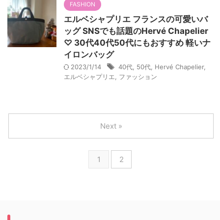
FASHION
エルベシャプリエ フランスの可愛いバ
ッグ SNSでも話題のHervé Chapelier
♡ 30代40代50代にもおすすめ 軽いナ
イロンバッグ
2023/1/14
40代
,
50代
,
Hervé Chapelier
,
エルベシャプリエ
,
ファッション
Next »
1
2