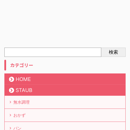
検索
カテゴリー
HOME
STAUB
無水調理
おかず
パン