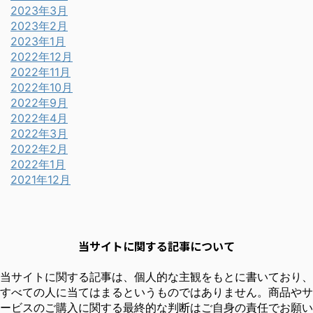
2023年3月
2023年2月
2023年1月
2022年12月
2022年11月
2022年10月
2022年9月
2022年4月
2022年3月
2022年2月
2022年1月
2021年12月
当サイトに関する記事について
当サイトに関する記事は、個人的な主観をもとに書いており、
すべての人に当てはまるというものではありません。商品やサ
ービスのご購入に関する最終的な判断はご自身の責任でお願い