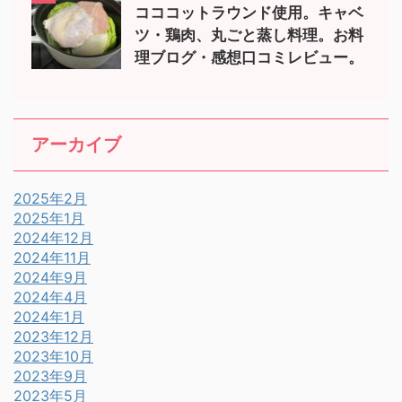
コココットラウンド使用。キャベ
ツ・鶏肉、丸ごと蒸し料理。お料
理ブログ・感想口コミレビュー。
アーカイブ
2025年2月
2025年1月
2024年12月
2024年11月
2024年9月
2024年4月
2024年1月
2023年12月
2023年10月
2023年9月
2023年5月