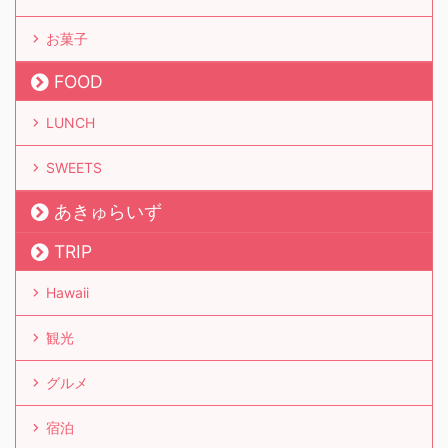
お菓子
FOOD
LUNCH
SWEETS
あきゅらいず
TRIP
Hawaii
観光
グルメ
宿泊