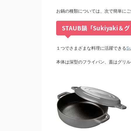
お鍋の種類については、次で簡単にご
STAUB鍋「Sukiyaki
１つでさまざまな料理に活躍できる
S
本体は深型のフライパン、蓋はグリル