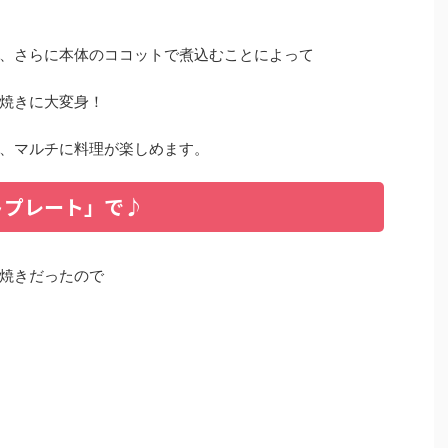
、さらに本体のココットで煮込むことによって
焼きに大変身！
、マルチに料理が楽しめます。
トプレート」で♪
焼きだったので