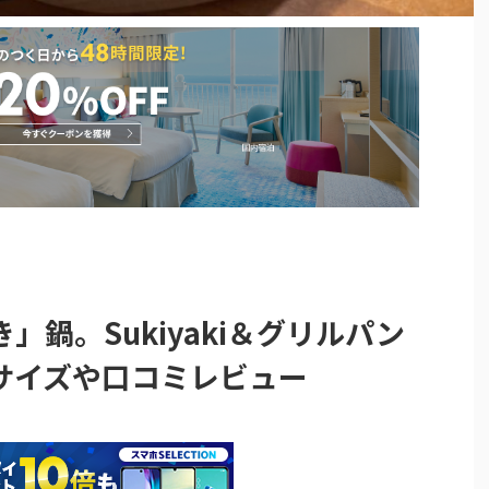
鍋。Sukiyaki＆グリルパン
サイズや口コミレビュー