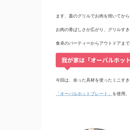
ます、蓋のグリルでお肉を焼いてから
お肉の香ばしさが広がり、グリルすき
食卓のパーティーからアウトドアまで
我が家は「オーバルホッ
今回は、余った具材を使ったミニすき
「オーバルホットプレート」
を使用。