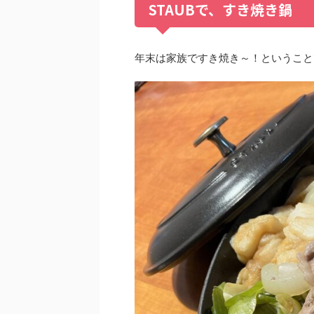
STAUBで、すき焼き鍋
年末は家族ですき焼き～！ということ