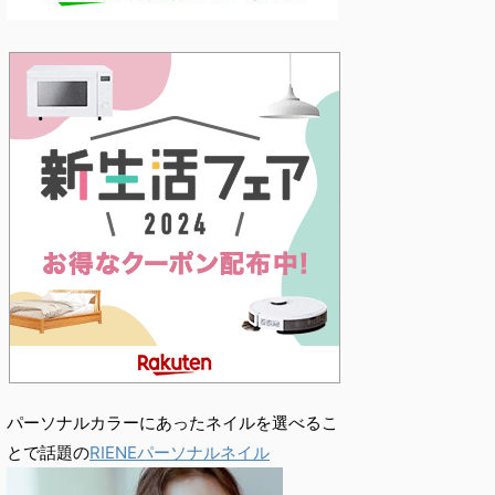
パーソナルカラーにあったネイルを選べるこ
とで話題の
RIENEパーソナルネイル