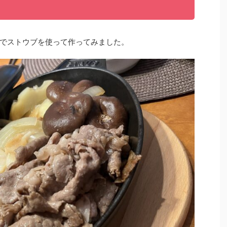
でストウブを使って作ってみました。