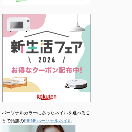
パーソナルカラーにあったネイルを選べるこ
とで話題の
RIENEパーソナルネイル