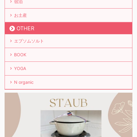
宿泊
お土産
OTHER
エプソムソルト
BOOK
YOGA
N organic