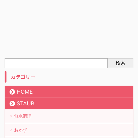
検索
カテゴリー
HOME
STAUB
無水調理
おかず