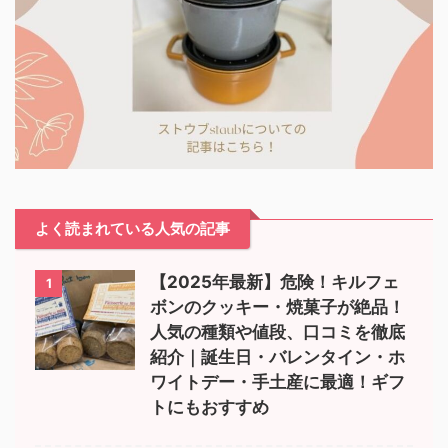
よく読まれている人気の記事
【2025年最新】危険！キルフェ
1
ボンのクッキー・焼菓子が絶品！
人気の種類や値段、口コミを徹底
紹介｜誕生日・バレンタイン・ホ
ワイトデー・手土産に最適！ギフ
トにもおすすめ