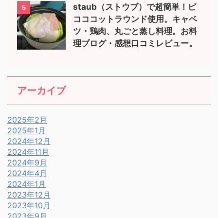
staub（ストウブ）で超簡単！ピ
5
コココットラウンド使用。キャベ
ツ・鶏肉、丸ごと蒸し料理。お料
理ブログ・感想口コミレビュー。
アーカイブ
2025年2月
2025年1月
2024年12月
2024年11月
2024年9月
2024年4月
2024年1月
2023年12月
2023年10月
2023年9月