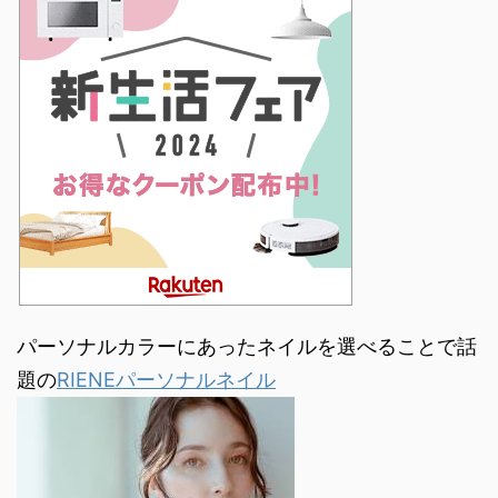
パーソナルカラーにあったネイルを選べることで話
題の
RIENEパーソナルネイル