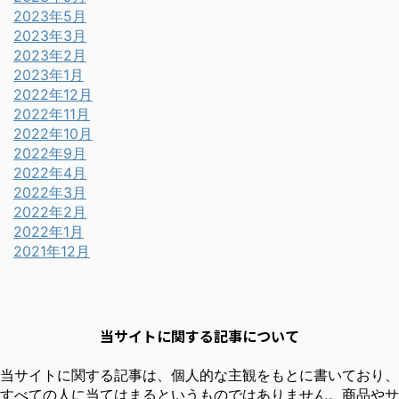
2023年5月
2023年3月
2023年2月
2023年1月
2022年12月
2022年11月
2022年10月
2022年9月
2022年4月
2022年3月
2022年2月
2022年1月
2021年12月
当サイトに関する記事について
当サイトに関する記事は、個人的な主観をもとに書いており、
すべての人に当てはまるというものではありません。商品やサ