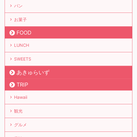
パン
お菓子
FOOD
LUNCH
SWEETS
あきゅらいず
TRIP
Hawaii
観光
グルメ