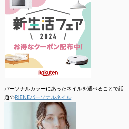
パーソナルカラーにあったネイルを選べることで話
題の
RIENEパーソナルネイル