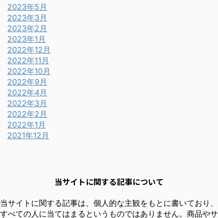
2023年5月
2023年3月
2023年2月
2023年1月
2022年12月
2022年11月
2022年10月
2022年9月
2022年4月
2022年3月
2022年2月
2022年1月
2021年12月
当サイトに関する記事について
当サイトに関する記事は、個人的な主観をもとに書いており、
すべての人に当てはまるというものではありません。商品やサ