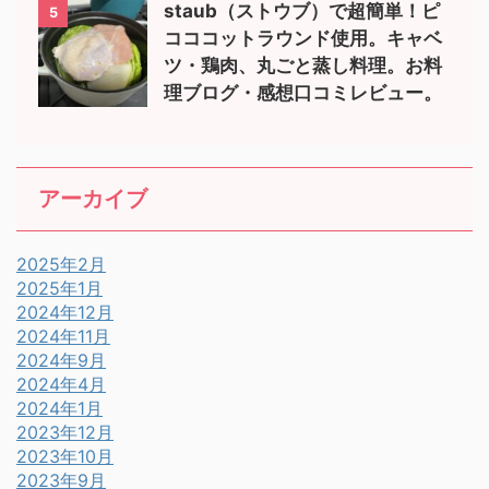
staub（ストウブ）で超簡単！ピ
5
コココットラウンド使用。キャベ
ツ・鶏肉、丸ごと蒸し料理。お料
理ブログ・感想口コミレビュー。
アーカイブ
2025年2月
2025年1月
2024年12月
2024年11月
2024年9月
2024年4月
2024年1月
2023年12月
2023年10月
2023年9月