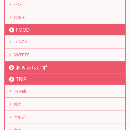
パン
お菓子
FOOD
LUNCH
SWEETS
あきゅらいず
TRIP
Hawaii
観光
グルメ