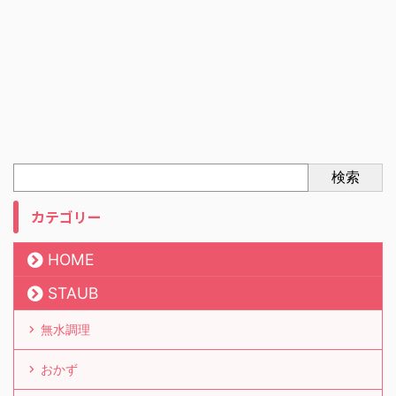
検索
カテゴリー
HOME
STAUB
無水調理
おかず