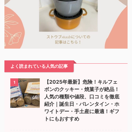
よく読まれている人気の記事
【2025年最新】危険！キルフェ
1
ボンのクッキー・焼菓子が絶品！
人気の種類や値段、口コミを徹底
紹介｜誕生日・バレンタイン・ホ
ワイトデー・手土産に最適！ギフ
トにもおすすめ