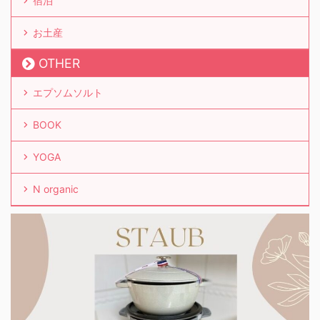
宿泊
お土産
OTHER
エプソムソルト
BOOK
YOGA
N organic