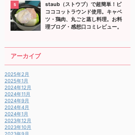
staub（ストウブ）で超簡単！ピ
5
コココットラウンド使用。キャベ
ツ・鶏肉、丸ごと蒸し料理。お料
理ブログ・感想口コミレビュー。
アーカイブ
2025年2月
2025年1月
2024年12月
2024年11月
2024年9月
2024年4月
2024年1月
2023年12月
2023年10月
2023年9月