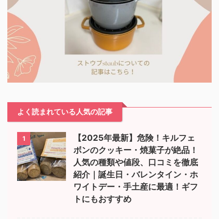
よく読まれている人気の記事
【2025年最新】危険！キルフェ
1
ボンのクッキー・焼菓子が絶品！
人気の種類や値段、口コミを徹底
紹介｜誕生日・バレンタイン・ホ
ワイトデー・手土産に最適！ギフ
トにもおすすめ