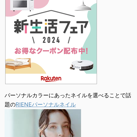
パーソナルカラーにあったネイルを選べることで話
題の
RIENEパーソナルネイル