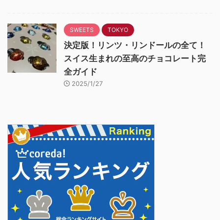
SWEETS
TOKYO
決定版！リンツ・リンドールの全て！
スイス生まれの至高のチョコレート完
全ガイド
2025/1/27