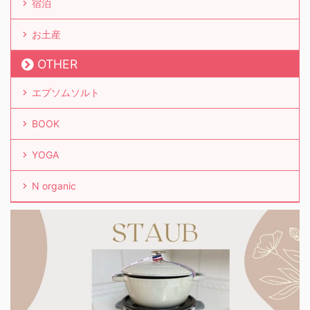
宿泊
お土産
OTHER
エプソムソルト
BOOK
YOGA
N organic