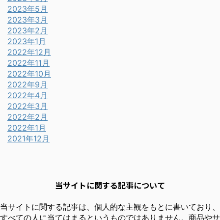
2023年5月
2023年3月
2023年2月
2023年1月
2022年12月
2022年11月
2022年10月
2022年9月
2022年4月
2022年3月
2022年2月
2022年1月
2021年12月
当サイトに関する記事について
当サイトに関する記事は、個人的な主観をもとに書いており、
すべての人に当てはまるというものではありません。商品やサ