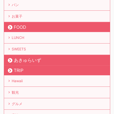
パン
お菓子
FOOD
LUNCH
SWEETS
あきゅらいず
TRIP
Hawaii
観光
グルメ