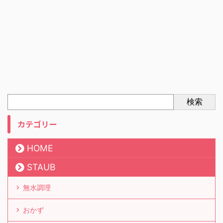
検索
カテゴリー
HOME
STAUB
無水調理
おかず