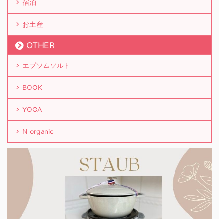
宿泊
お土産
OTHER
エプソムソルト
BOOK
YOGA
N organic