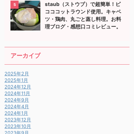
staub（ストウブ）で超簡単！ピ
5
コココットラウンド使用。キャベ
ツ・鶏肉、丸ごと蒸し料理。お料
理ブログ・感想口コミレビュー。
アーカイブ
2025年2月
2025年1月
2024年12月
2024年11月
2024年9月
2024年4月
2024年1月
2023年12月
2023年10月
2023年9月