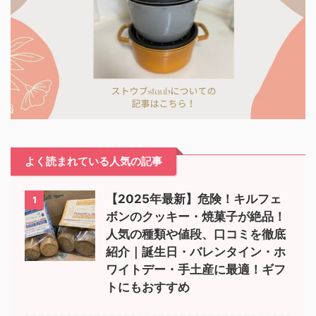
よく読まれている人気の記事
【2025年最新】危険！キルフェ
1
ボンのクッキー・焼菓子が絶品！
人気の種類や値段、口コミを徹底
紹介｜誕生日・バレンタイン・ホ
ワイトデー・手土産に最適！ギフ
トにもおすすめ