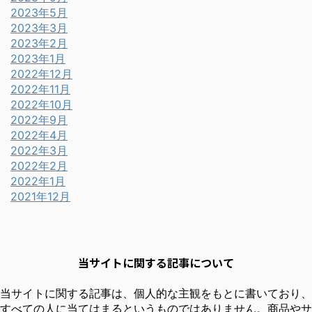
2023年5月
2023年3月
2023年2月
2023年1月
2022年12月
2022年11月
2022年10月
2022年9月
2022年4月
2022年3月
2022年2月
2022年1月
2021年12月
当サイトに関する記事について
当サイトに関する記事は、個人的な主観をもとに書いており、
すべての人に当てはまるというものではありません。商品やサ