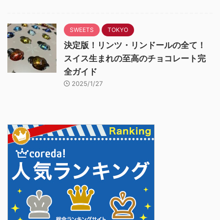
SWEETS
TOKYO
決定版！リンツ・リンドールの全て！
スイス生まれの至高のチョコレート完
全ガイド
2025/1/27