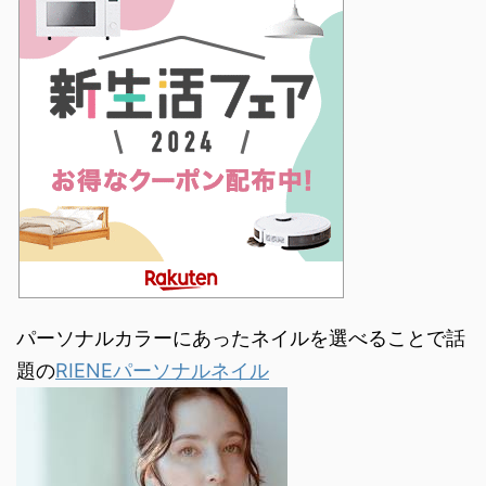
パーソナルカラーにあったネイルを選べることで話
題の
RIENEパーソナルネイル