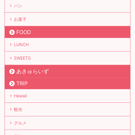
パン
お菓子
FOOD
LUNCH
SWEETS
あきゅらいず
TRIP
Hawaii
観光
グルメ