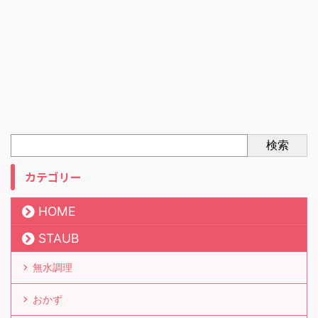
検索
カテゴリー
HOME
STAUB
無水調理
おかず