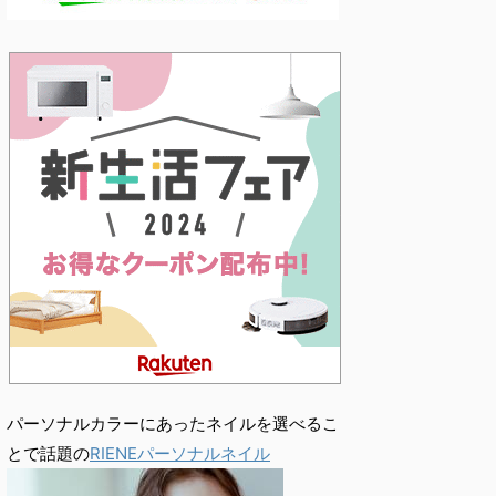
パーソナルカラーにあったネイルを選べるこ
とで話題の
RIENEパーソナルネイル