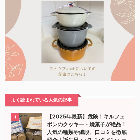
よく読まれている人気の記事
【2025年最新】危険！キルフェ
1
ボンのクッキー・焼菓子が絶品！
人気の種類や値段、口コミを徹底
紹介｜誕生日・バレンタイン・ホ