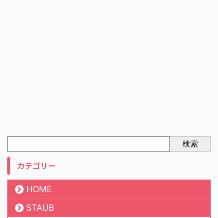
検索
カテゴリー
HOME
STAUB