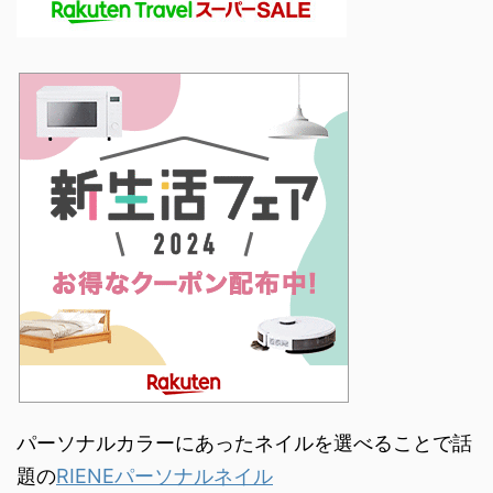
パーソナルカラーにあったネイルを選べることで話
題の
RIENEパーソナルネイル