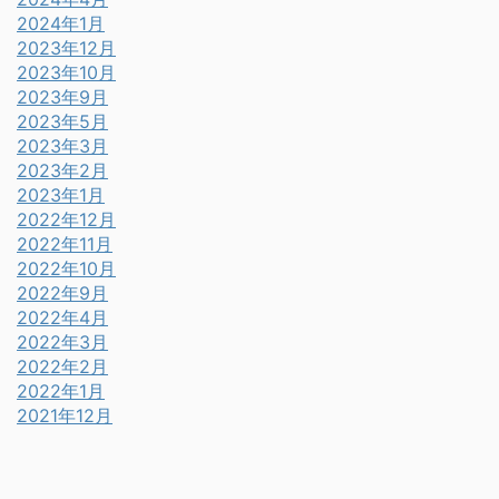
2024年1月
2023年12月
2023年10月
2023年9月
2023年5月
2023年3月
2023年2月
2023年1月
2022年12月
2022年11月
2022年10月
2022年9月
2022年4月
2022年3月
2022年2月
2022年1月
2021年12月