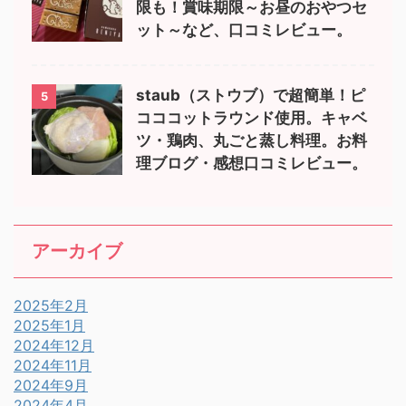
限も！賞味期限～お昼のおやつセ
ット～など、口コミレビュー。
staub（ストウブ）で超簡単！ピ
5
コココットラウンド使用。キャベ
ツ・鶏肉、丸ごと蒸し料理。お料
理ブログ・感想口コミレビュー。
アーカイブ
2025年2月
2025年1月
2024年12月
2024年11月
2024年9月
2024年4月