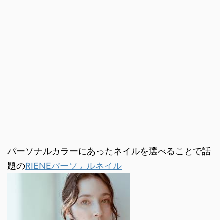
パーソナルカラーにあったネイルを選べることで話
題の
RIENEパーソナルネイル