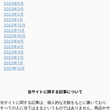
2023年9月
2023年5月
2023年3月
2023年2月
2023年1月
2022年12月
2022年11月
2022年10月
2022年9月
2022年4月
2022年3月
2022年2月
2022年1月
2021年12月
当サイトに関する記事について
当サイトに関する記事は、個人的な主観をもとに書いており、