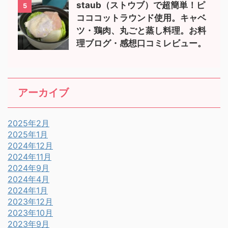
staub（ストウブ）で超簡単！ピ
5
コココットラウンド使用。キャベ
ツ・鶏肉、丸ごと蒸し料理。お料
理ブログ・感想口コミレビュー。
アーカイブ
2025年2月
2025年1月
2024年12月
2024年11月
2024年9月
2024年4月
2024年1月
2023年12月
2023年10月