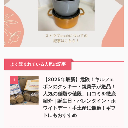
よく読まれている人気の記事
【2025年最新】危険！キルフェ
1
ボンのクッキー・焼菓子が絶品！
人気の種類や値段、口コミを徹底
紹介｜誕生日・バレンタイン・ホ
ワイトデー・手土産に最適！ギフ
トにもおすすめ