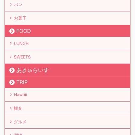
パン
お菓子
FOOD
LUNCH
SWEETS
あきゅらいず
TRIP
Hawaii
観光
グルメ