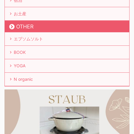
宿泊
お土産
OTHER
エプソムソルト
BOOK
YOGA
N organic