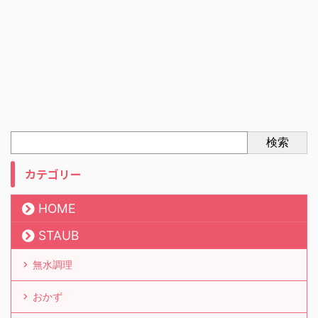
検索
カテゴリー
HOME
STAUB
無水調理
おかず