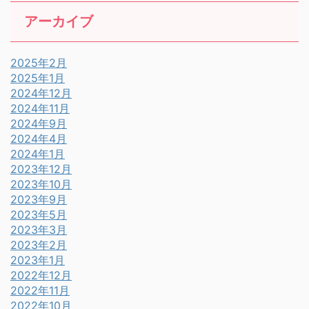
アーカイブ
2025年2月
2025年1月
2024年12月
2024年11月
2024年9月
2024年4月
2024年1月
2023年12月
2023年10月
2023年9月
2023年5月
2023年3月
2023年2月
2023年1月
2022年12月
2022年11月
2022年10月