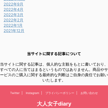
2022年9月
2022年4月
2022年3月
2022年2月
2022年1月
2021年12月
当サイトに関する記事について
当サイトに関する記事は、個人的な主観をもとに書いており、
すべての人に当てはまるというものではありません。商品やサ
ービスのご購入に関する最終的な判断はご自身の責任でお願い
いたします。
Twitter
Instagram
プライバシーポリシー
お問い合わせ
大人女子diary