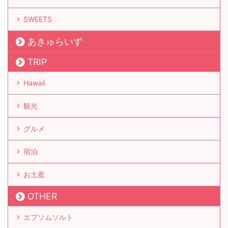
SWEETS
あきゅらいず
TRIP
Hawaii
観光
グルメ
宿泊
お土産
OTHER
エプソムソルト