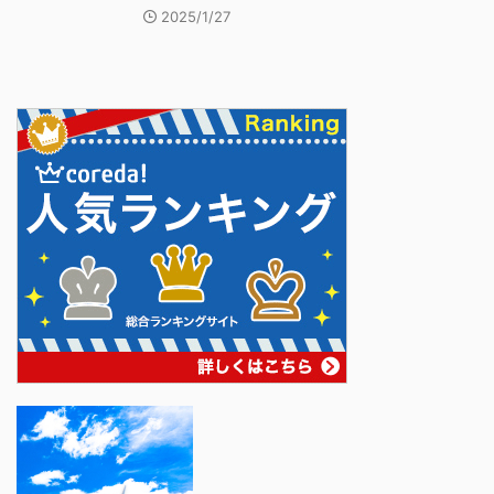
2025/1/27