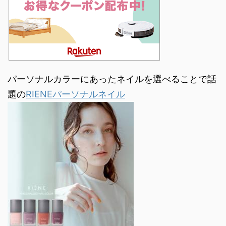
パーソナルカラーにあったネイルを選べることで話
題の
RIENEパーソナルネイル