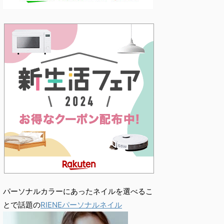
パーソナルカラーにあったネイルを選べるこ
とで話題の
RIENEパーソナルネイル