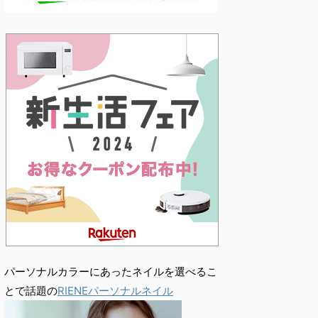
パーソナルカラーにあったネイルを選べるこ
とで話題の
RIENEパーソナルネイル