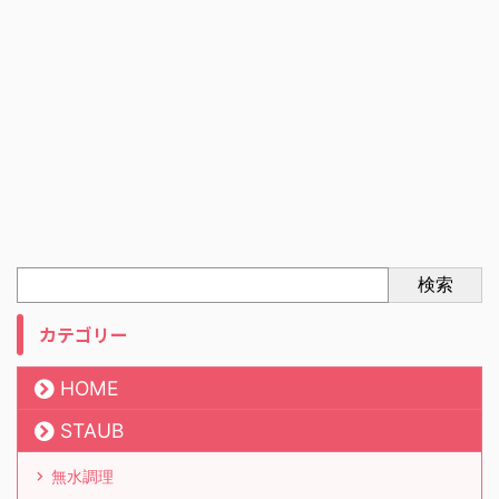
検索
カテゴリー
HOME
STAUB
無水調理