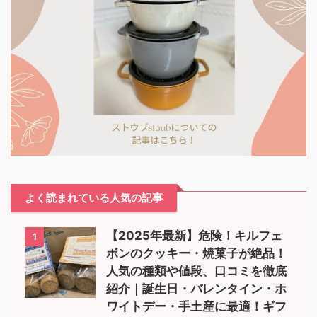
よく読まれている人気の記事
【2025年最新】危険！キルフェ
1
ボンのクッキー・焼菓子が絶品！
人気の種類や値段、口コミを徹底
紹介｜誕生日・バレンタイン・ホ
ワイトデー・手土産に最適！ギフ