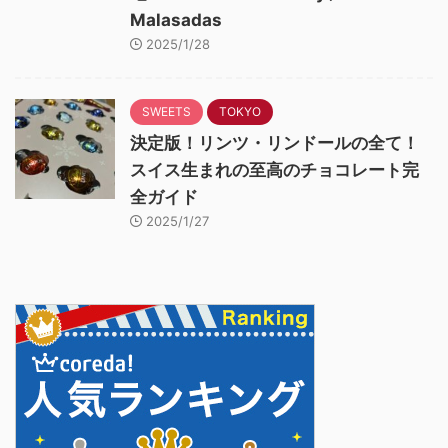
Malasadas
2025/1/28
SWEETS
TOKYO
決定版！リンツ・リンドールの全て！
スイス生まれの至高のチョコレート完
全ガイド
2025/1/27