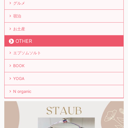
グルメ
宿泊
お土産
OTHER
エプソムソルト
BOOK
YOGA
N organic