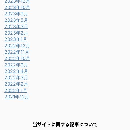
2023年12月
2023年10月
2023年9月
2023年5月
2023年3月
2023年2月
2023年1月
2022年12月
2022年11月
2022年10月
2022年9月
2022年4月
2022年3月
2022年2月
2022年1月
2021年12月
当サイトに関する記事について