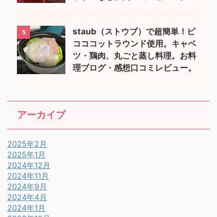
staub（ストウブ）で超簡単！ピ
5
コココットラウンド使用。キャベ
ツ・鶏肉、丸ごと蒸し料理。お料
理ブログ・感想口コミレビュー。
アーカイブ
2025年2月
2025年1月
2024年12月
2024年11月
2024年9月
2024年4月
2024年1月