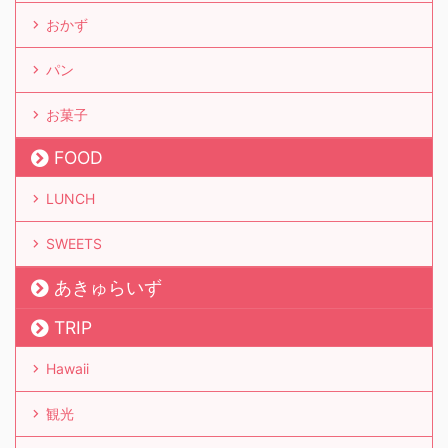
おかず
パン
お菓子
FOOD
LUNCH
SWEETS
あきゅらいず
TRIP
Hawaii
観光