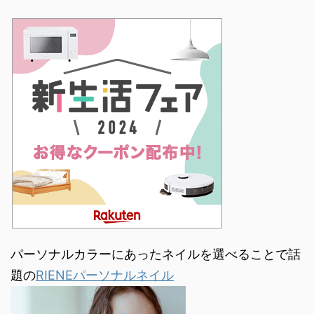
パーソナルカラーにあったネイルを選べることで話
題の
RIENEパーソナルネイル