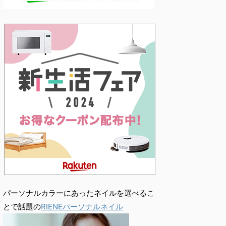
パーソナルカラーにあったネイルを選べるこ
とで話題の
RIENEパーソナルネイル