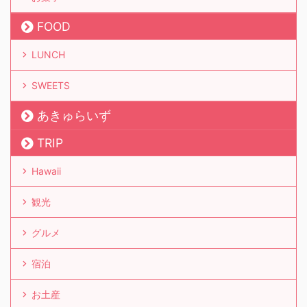
FOOD
LUNCH
SWEETS
あきゅらいず
TRIP
Hawaii
観光
グルメ
宿泊
お土産