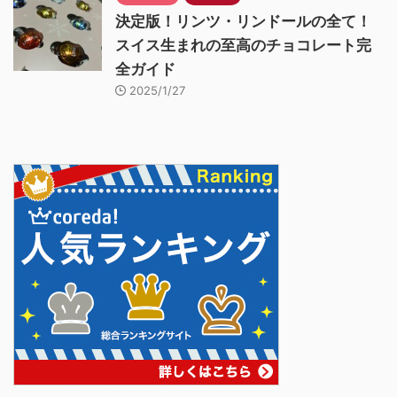
決定版！リンツ・リンドールの全て！
スイス生まれの至高のチョコレート完
全ガイド
2025/1/27