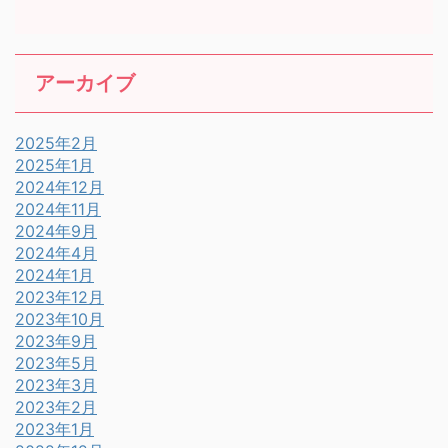
アーカイブ
2025年2月
2025年1月
2024年12月
2024年11月
2024年9月
2024年4月
2024年1月
2023年12月
2023年10月
2023年9月
2023年5月
2023年3月
2023年2月
2023年1月