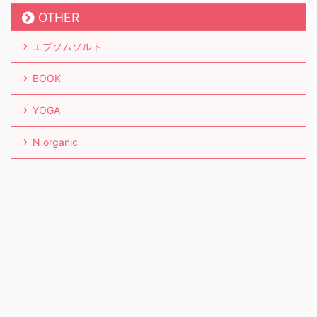
OTHER
エプソムソルト
BOOK
YOGA
N organic