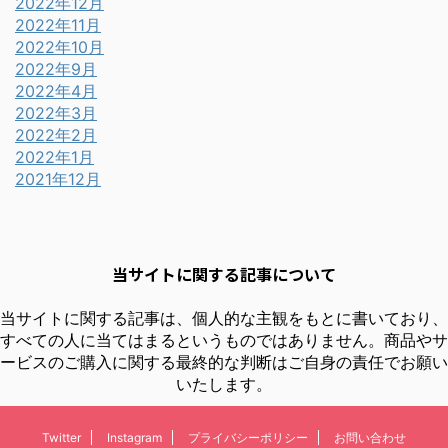
2022年12月
2022年11月
2022年10月
2022年9月
2022年4月
2022年3月
2022年2月
2022年1月
2021年12月
当サイトに関する記事について
当サイトに関する記事は、個人的な主観をもとに書いており、
すべての人に当てはまるというものではありません。商品やサ
ービスのご購入に関する最終的な判断はご自身の責任でお願い
いたします。
Twitter
Instagram
プライバシーポリシー
お問い合わせ