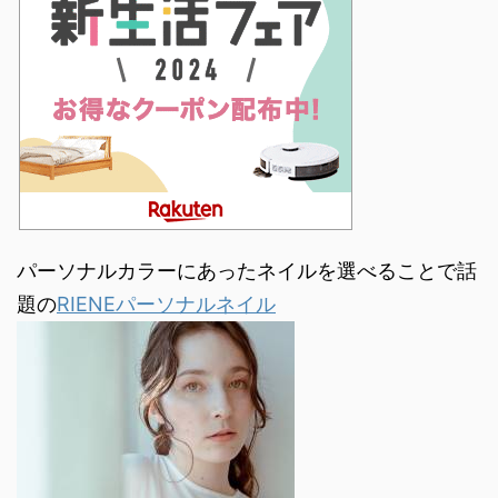
パーソナルカラーにあったネイルを選べることで話
題の
RIENEパーソナルネイル