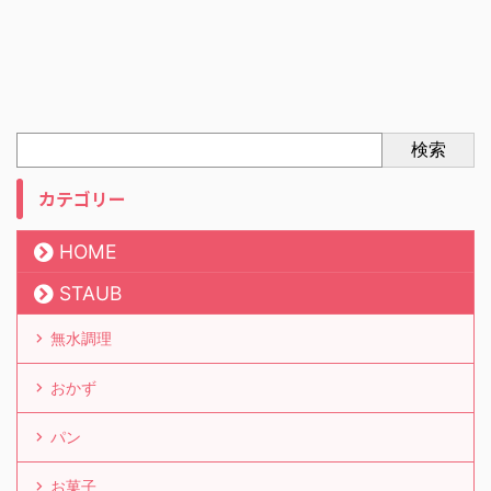
検索
カテゴリー
HOME
STAUB
無水調理
おかず
パン
お菓子