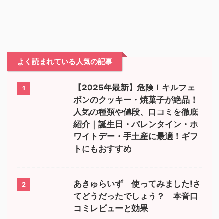
よく読まれている人気の記事
【2025年最新】危険！キルフェ
1
ボンのクッキー・焼菓子が絶品！
人気の種類や値段、口コミを徹底
紹介｜誕生日・バレンタイン・ホ
ワイトデー・手土産に最適！ギフ
トにもおすすめ
あきゅらいず 使ってみました!さ
2
てどうだったでしょう？ 本音口
コミレビューと効果