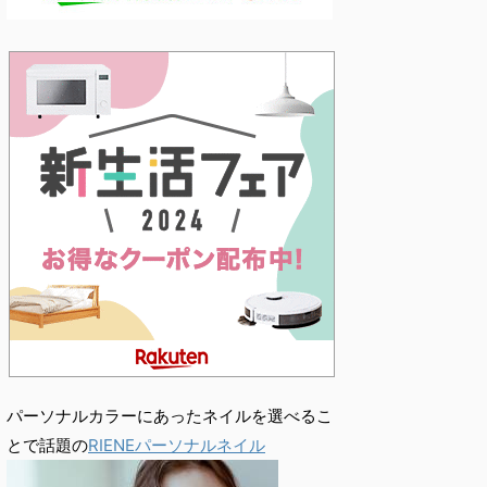
パーソナルカラーにあったネイルを選べるこ
とで話題の
RIENEパーソナルネイル