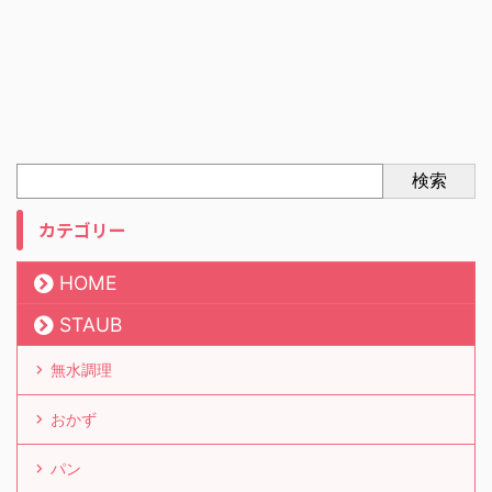
検索
カテゴリー
HOME
STAUB
無水調理
おかず
パン