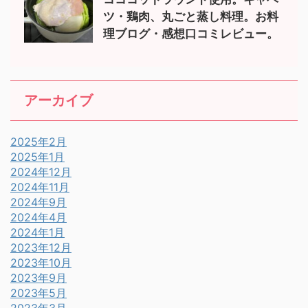
ツ・鶏肉、丸ごと蒸し料理。お料
理ブログ・感想口コミレビュー。
アーカイブ
2025年2月
2025年1月
2024年12月
2024年11月
2024年9月
2024年4月
2024年1月
2023年12月
2023年10月
2023年9月
2023年5月
2023年3月