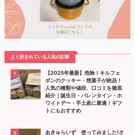
よく読まれている人気の記事
【2025年最新】危険！キルフェ
1
ボンのクッキー・焼菓子が絶品！
人気の種類や値段、口コミを徹底
紹介｜誕生日・バレンタイン・ホ
ワイトデー・手土産に最適！ギフ
トにもおすすめ
あきゅらいず 使ってみました!さ
2