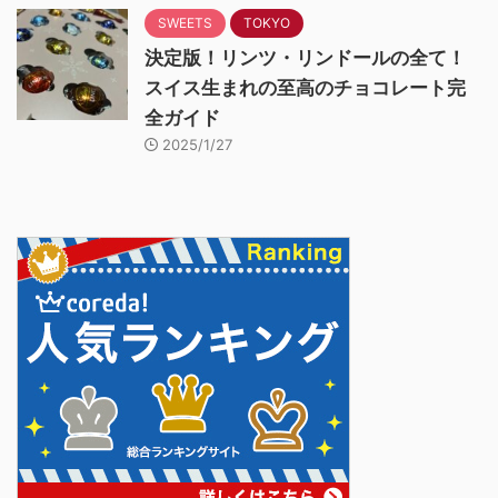
SWEETS
TOKYO
決定版！リンツ・リンドールの全て！
スイス生まれの至高のチョコレート完
全ガイド
2025/1/27