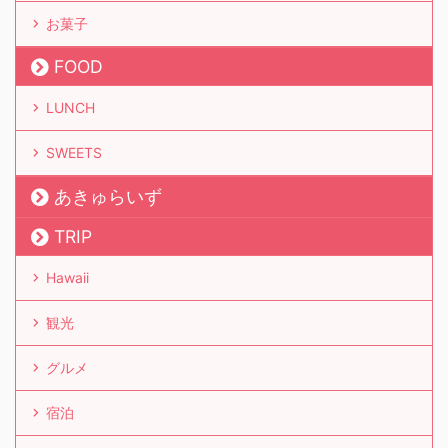
お菓子
FOOD
LUNCH
SWEETS
あきゅらいず
TRIP
Hawaii
観光
グルメ
宿泊