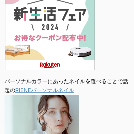
パーソナルカラーにあったネイルを選べることで話
題の
RIENEパーソナルネイル