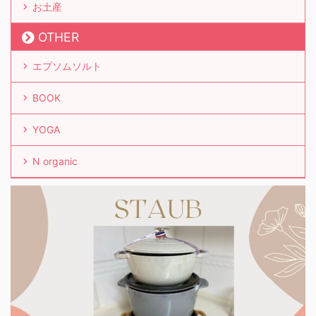
お土産
OTHER
エプソムソルト
BOOK
YOGA
N organic