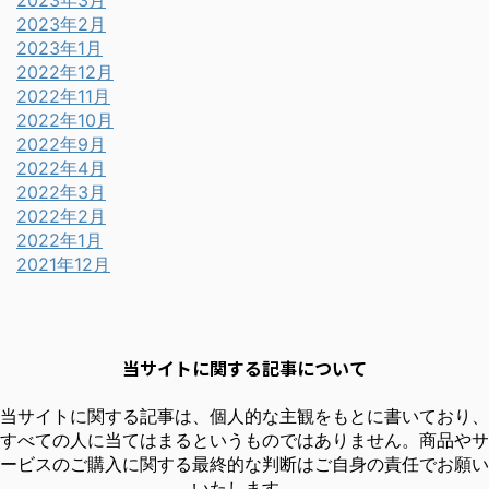
2023年2月
2023年1月
2022年12月
2022年11月
2022年10月
2022年9月
2022年4月
2022年3月
2022年2月
2022年1月
2021年12月
当サイトに関する記事について
当サイトに関する記事は、個人的な主観をもとに書いており、
すべての人に当てはまるというものではありません。商品やサ
ービスのご購入に関する最終的な判断はご自身の責任でお願い
いたします。