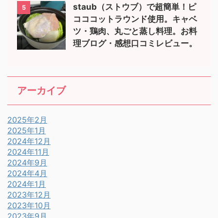
staub（ストウブ）で超簡単！ピ
5
コココットラウンド使用。キャベ
ツ・鶏肉、丸ごと蒸し料理。お料
理ブログ・感想口コミレビュー。
アーカイブ
2025年2月
2025年1月
2024年12月
2024年11月
2024年9月
2024年4月
2024年1月
2023年12月
2023年10月
2023年9月