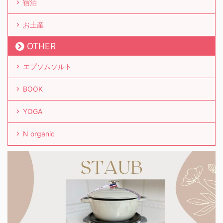
宿泊
お土産
OTHER
エプソムソルト
BOOK
YOGA
N organic