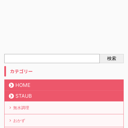
検索
カテゴリー
HOME
STAUB
無水調理
おかず