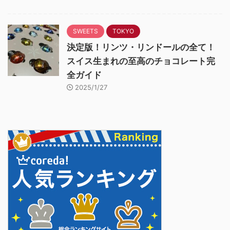
SWEETS
TOKYO
決定版！リンツ・リンドールの全て！
スイス生まれの至高のチョコレート完
全ガイド
2025/1/27