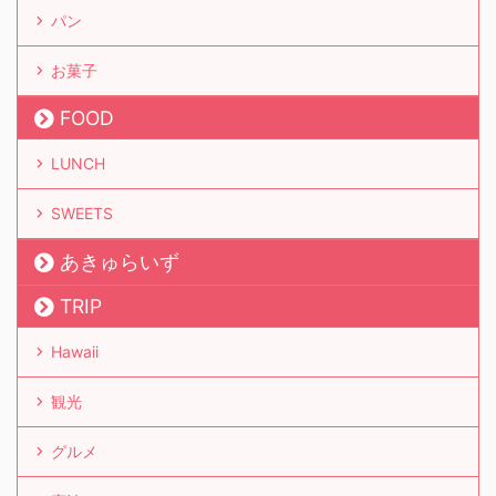
パン
お菓子
FOOD
LUNCH
SWEETS
あきゅらいず
TRIP
Hawaii
観光
グルメ