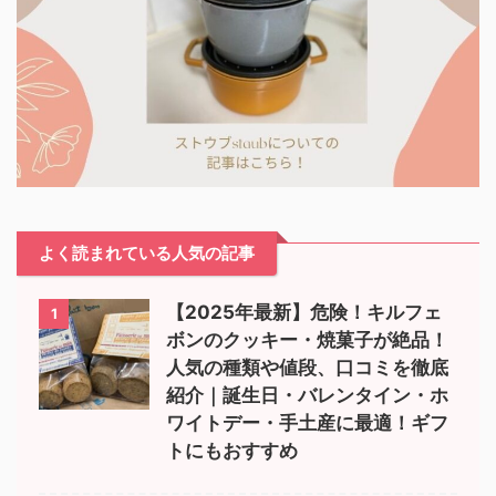
よく読まれている人気の記事
【2025年最新】危険！キルフェ
1
ボンのクッキー・焼菓子が絶品！
人気の種類や値段、口コミを徹底
紹介｜誕生日・バレンタイン・ホ
ワイトデー・手土産に最適！ギフ
トにもおすすめ