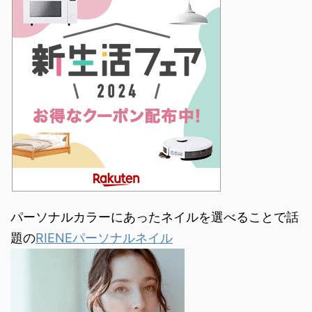
パーソナルカラーにあったネイルを選べることで話
題の
RIENEパーソナルネイル