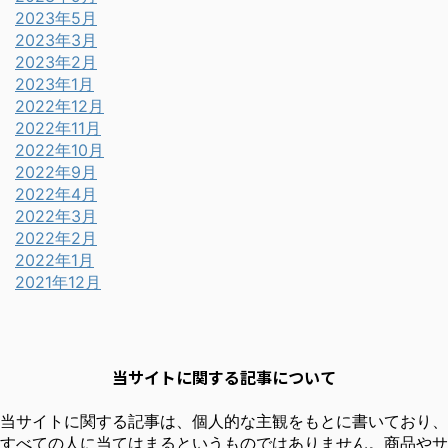
2023年5月
2023年3月
2023年2月
2023年1月
2022年12月
2022年11月
2022年10月
2022年9月
2022年4月
2022年3月
2022年2月
2022年1月
2021年12月
当サイトに関する記事について
当サイトに関する記事は、個人的な主観をもとに書いており、
すべての人に当てはまるというものではありません。商品やサ