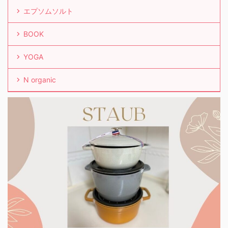
エプソムソルト
BOOK
YOGA
N organic