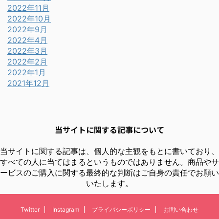
2022年11月
2022年10月
2022年9月
2022年4月
2022年3月
2022年2月
2022年1月
2021年12月
当サイトに関する記事について
当サイトに関する記事は、個人的な主観をもとに書いており、
すべての人に当てはまるというものではありません。商品やサ
ービスのご購入に関する最終的な判断はご自身の責任でお願い
いたします。
Twitter
Instagram
プライバシーポリシー
お問い合わせ