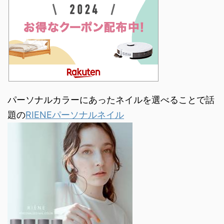
パーソナルカラーにあったネイルを選べることで話
題の
RIENEパーソナルネイル