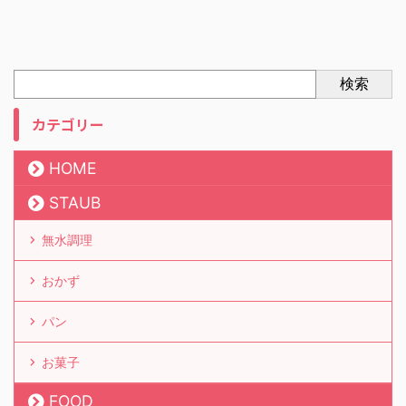
検索
カテゴリー
HOME
STAUB
無水調理
おかず
パン
お菓子
FOOD