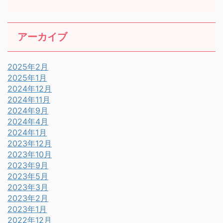
アーカイブ
2025年2月
2025年1月
2024年12月
2024年11月
2024年9月
2024年4月
2024年1月
2023年12月
2023年10月
2023年9月
2023年5月
2023年3月
2023年2月
2023年1月
2022年12月