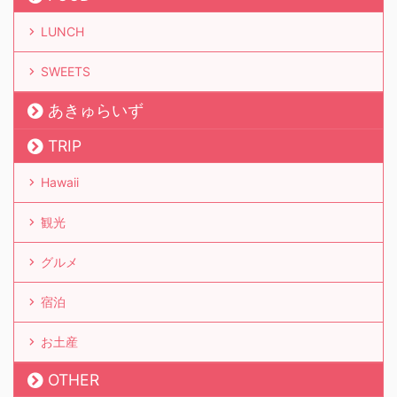
LUNCH
SWEETS
あきゅらいず
TRIP
Hawaii
観光
グルメ
宿泊
お土産
OTHER