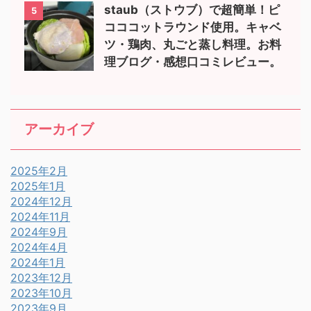
staub（ストウブ）で超簡単！ピ
5
コココットラウンド使用。キャベ
ツ・鶏肉、丸ごと蒸し料理。お料
理ブログ・感想口コミレビュー。
アーカイブ
2025年2月
2025年1月
2024年12月
2024年11月
2024年9月
2024年4月
2024年1月
2023年12月
2023年10月
2023年9月