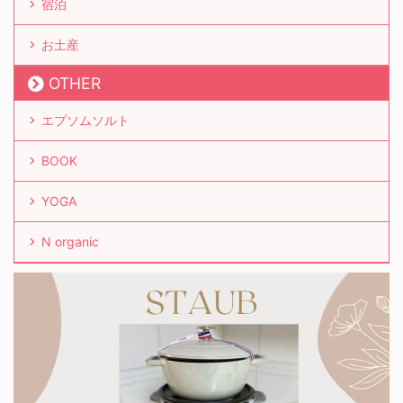
宿泊
お土産
OTHER
エプソムソルト
BOOK
YOGA
N organic