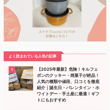
よく読まれている人気の記事
【2025年最新】危険！キルフェ
1
ボンのクッキー・焼菓子が絶品！
人気の種類や値段、口コミを徹底
紹介｜誕生日・バレンタイン・ホ
ワイトデー・手土産に最適！ギフ
トにもおすすめ