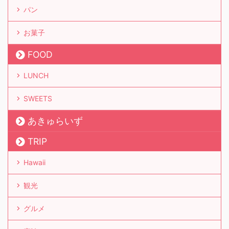
パン
お菓子
FOOD
LUNCH
SWEETS
あきゅらいず
TRIP
Hawaii
観光
グルメ