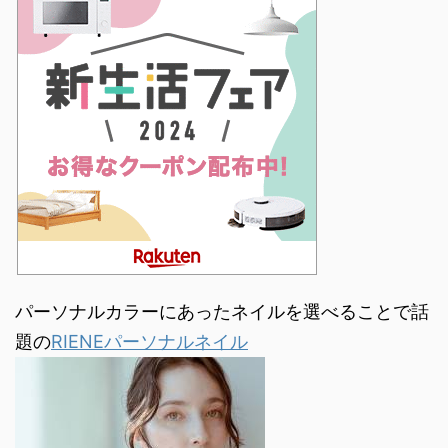
パーソナルカラーにあったネイルを選べることで話
題の
RIENEパーソナルネイル