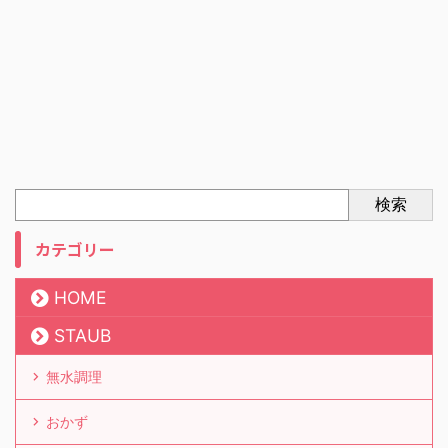
検索
カテゴリー
HOME
STAUB
無水調理
おかず