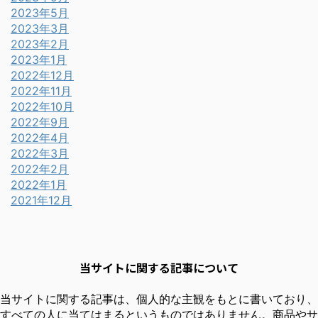
2023年5月
2023年3月
2023年2月
2023年1月
2022年12月
2022年11月
2022年10月
2022年9月
2022年4月
2022年3月
2022年2月
2022年1月
2021年12月
当サイトに関する記事について
当サイトに関する記事は、個人的な主観をもとに書いており、
すべての人に当てはまるというものではありません。商品やサ