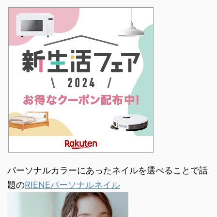
パーソナルカラーにあったネイルを選べることで話
題の
RIENEパーソナルネイル