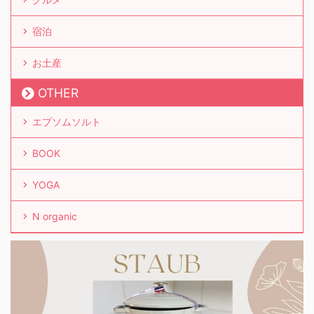
宿泊
お土産
OTHER
エプソムソルト
BOOK
YOGA
N organic