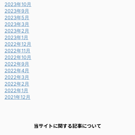
2023年10月
2023年9月
2023年5月
2023年3月
2023年2月
2023年1月
2022年12月
2022年11月
2022年10月
2022年9月
2022年4月
2022年3月
2022年2月
2022年1月
2021年12月
当サイトに関する記事について