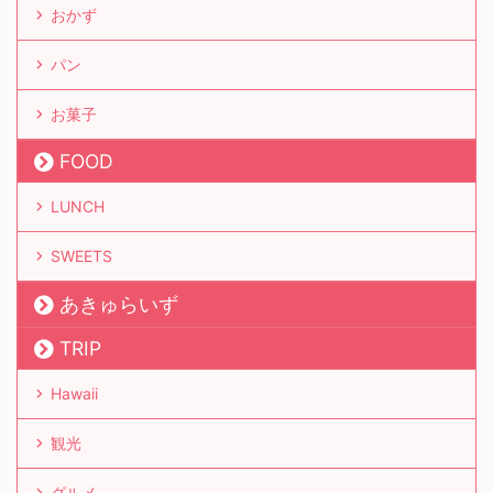
おかず
パン
お菓子
FOOD
LUNCH
SWEETS
あきゅらいず
TRIP
Hawaii
観光
グルメ