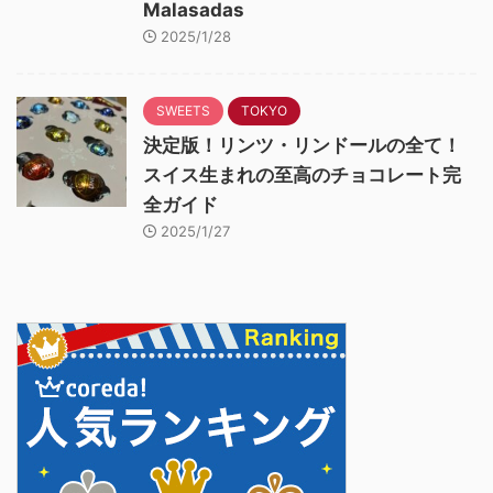
Malasadas
2025/1/28
SWEETS
TOKYO
決定版！リンツ・リンドールの全て！
スイス生まれの至高のチョコレート完
全ガイド
2025/1/27