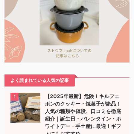
よく読まれている人気の記事
【2025年最新】危険！キルフェ
1
ボンのクッキー・焼菓子が絶品！
人気の種類や値段、口コミを徹底
紹介｜誕生日・バレンタイン・ホ
ワイトデー・手土産に最適！ギフ
トにもおすすめ