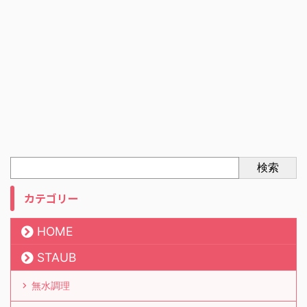
検索
カテゴリー
HOME
STAUB
無水調理