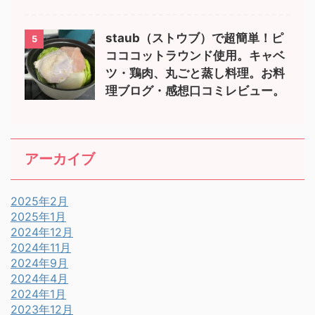
staub（ストウブ）で超簡単！ピ
5
コココットラウンド使用。キャベ
ツ・鶏肉、丸ごと蒸し料理。お料
理ブログ・感想口コミレビュー。
アーカイブ
2025年2月
2025年1月
2024年12月
2024年11月
2024年9月
2024年4月
2024年1月
2023年12月