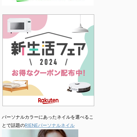
パーソナルカラーにあったネイルを選べるこ
とで話題の
RIENEパーソナルネイル