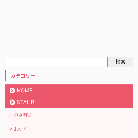
検索
カテゴリー
HOME
STAUB
無水調理
おかず