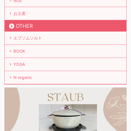
宿泊
お土産
OTHER
エプソムソルト
BOOK
YOGA
N organic