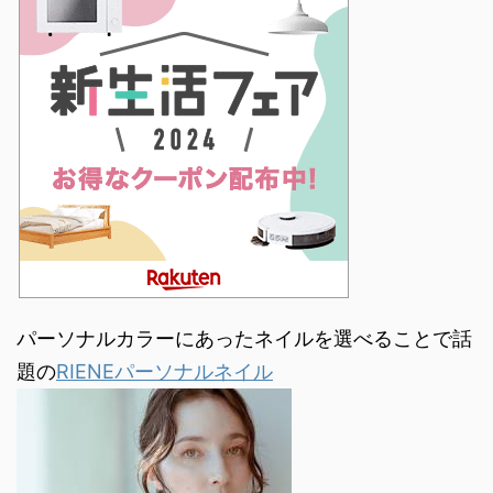
パーソナルカラーにあったネイルを選べることで話
題の
RIENEパーソナルネイル