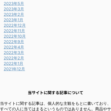
2023年5月
2023年3月
2023年2月
2023年1月
2022年12月
2022年11月
2022年10月
2022年9月
2022年4月
2022年3月
2022年2月
2022年1月
2021年12月
当サイトに関する記事について
当サイトに関する記事は、個人的な主観をもとに書いており、
すべての人に当てはまるというものではありません。商品やサ