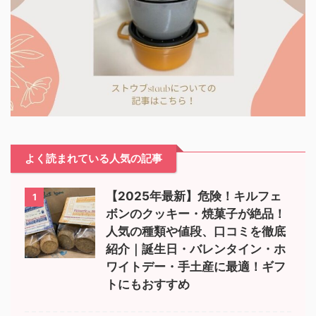
よく読まれている人気の記事
【2025年最新】危険！キルフェ
1
ボンのクッキー・焼菓子が絶品！
人気の種類や値段、口コミを徹底
紹介｜誕生日・バレンタイン・ホ
ワイトデー・手土産に最適！ギフ
トにもおすすめ