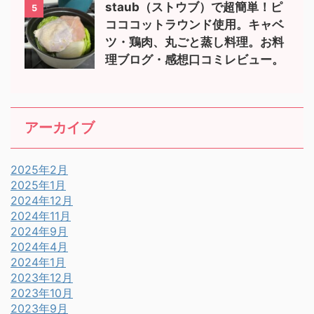
staub（ストウブ）で超簡単！ピ
5
コココットラウンド使用。キャベ
ツ・鶏肉、丸ごと蒸し料理。お料
理ブログ・感想口コミレビュー。
アーカイブ
2025年2月
2025年1月
2024年12月
2024年11月
2024年9月
2024年4月
2024年1月
2023年12月
2023年10月
2023年9月