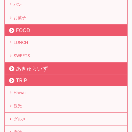
パン
お菓子
FOOD
LUNCH
SWEETS
あきゅらいず
TRIP
Hawaii
観光
グルメ