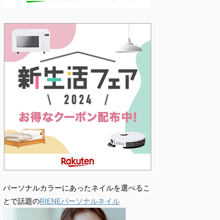
パーソナルカラーにあったネイルを選べるこ
とで話題の
RIENEパーソナルネイル