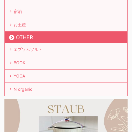
宿泊
お土産
OTHER
エプソムソルト
BOOK
YOGA
N organic