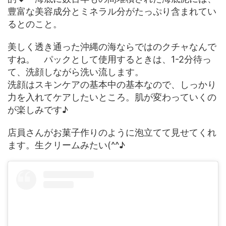
豊富な美容成分とミネラル分がたっぷり含まれてい
るとのこと。
美しく透き通った沖縄の海ならではのクチャなんで
すね。 パックとして使用するときは、1-2分待っ
て、洗顔しながら洗い流します。
洗顔はスキンケアの基本中の基本なので、しっかり
力を入れてケアしたいところ。肌が変わっていくの
が楽しみです♪
店員さんがお菓子作りのように泡立てて見せてくれ
ます。生クリームみたい(^^♪