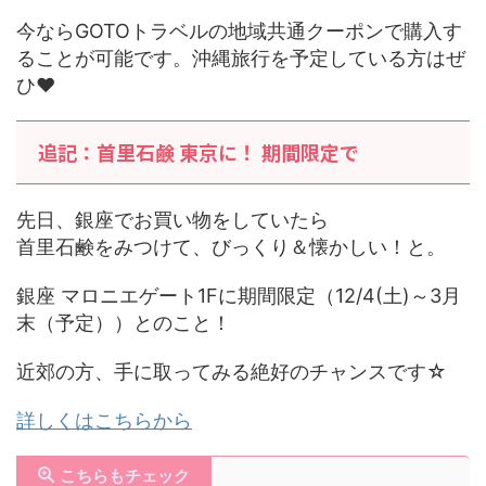
今ならGOTOトラベルの地域共通クーポンで購入す
ることが可能です。沖縄旅行を予定している方はぜ
ひ♥
追記：首里石鹸 東京に！ 期間限定で
先日、銀座でお買い物をしていたら
首里石鹸をみつけて、びっくり＆懐かしい！と。
銀座 マロニエゲート1Fに期間限定（12/4(土)～3月
末（予定））とのこと！
近郊の方、手に取ってみる絶好のチャンスです☆
詳しくはこちらから
こちらもチェック