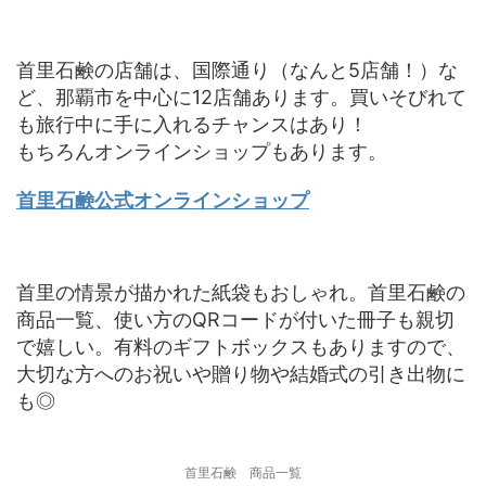
首里石鹸の店舗は、国際通り（なんと5店舗！）な
ど、那覇市を中心に12店舗あります。買いそびれて
も旅行中に手に入れるチャンスはあり！
もちろんオンラインショップもあります。
首里石鹸公式オンラインショップ
首里の情景が描かれた紙袋もおしゃれ。首里石鹸の
商品一覧、使い方のQRコードが付いた冊子も親切
で嬉しい。有料のギフトボックスもありますので、
大切な方へのお祝いや贈り物や結婚式の引き出物に
も◎
首里石鹸 商品一覧