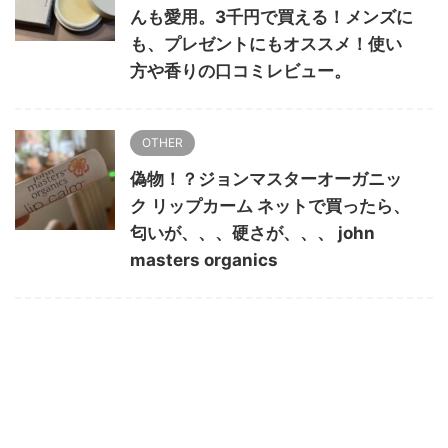
んも愛用。3千円で買える！メンズに
も、プレゼントにもオススメ！使い
方や香りの口コミレビュー。
OTHER
偽物！？ジョンマスターオーガニッ
ク リップカーム ネットで買ったら、
匂いが、、、硬さが、、、 john
masters organics