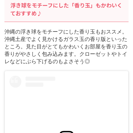
浮き球をモチーフにした「香り玉」もかわいく
ておすすめ♪
沖縄の浮き球をモチーフにした香り玉もおススメ。
沖縄土産でよく見かけるガラス玉の香り版といった
ところ。見た目がとてもかわいくお部屋を香り玉の
香りがやさしく包み込みます。クローゼットやトイ
レなどにぶら下げるのもよさそう◎