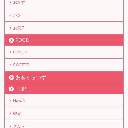
おかず
パン
お菓子
FOOD
LUNCH
SWEETS
あきゅらいず
TRIP
Hawaii
観光
グルメ