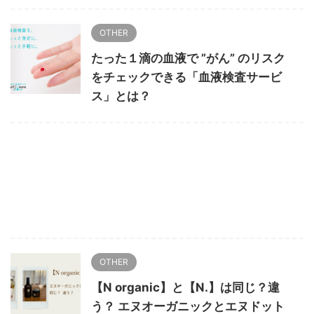
OTHER
たった１滴の血液で ”がん” のリスク
をチェックできる「血液検査サービ
ス」とは？
OTHER
【N organic】と【N.】は同じ？違
う？ エヌオーガニックとエヌドット