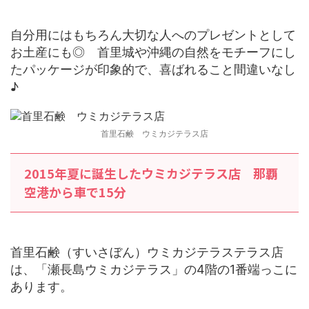
自分用にはもちろん大切な人へのプレゼントとして
お土産にも◎ 首里城や沖縄の自然をモチーフにし
たパッケージが印象的で、喜ばれること間違いなし
♪
首里石鹸 ウミカジテラス店
2015年夏に誕生したウミカジテラス店 那覇
空港から車で15分
首里石鹸（すいさぼん）ウミカジテラステラス店
は、「瀬長島ウミカジテラス」の4階の1番端っこに
あります。