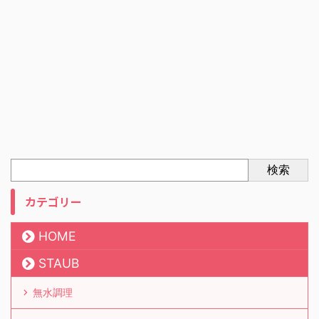
検索
カテゴリー
HOME
STAUB
無水調理