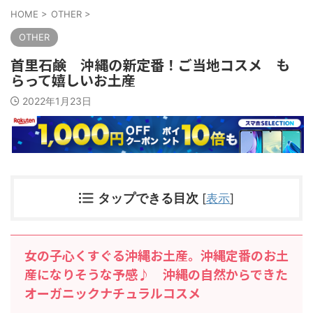
HOME
>
OTHER
>
OTHER
首里石鹸 沖縄の新定番！ご当地コスメ も
らって嬉しいお土産
2022年1月23日
タップできる目次
[
表示
]
女の子心くすぐる沖縄お土産。沖縄定番のお土
産になりそうな予感♪ 沖縄の自然からできた
オーガニックナチュラルコスメ