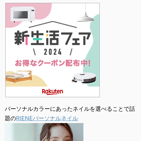
パーソナルカラーにあったネイルを選べることで話
題の
RIENEパーソナルネイル