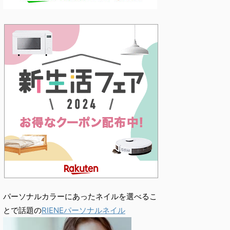
パーソナルカラーにあったネイルを選べるこ
とで話題の
RIENEパーソナルネイル