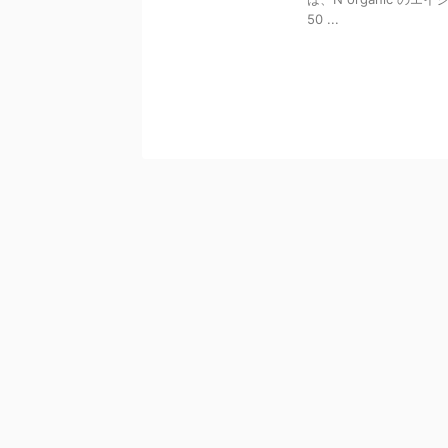
50 ...