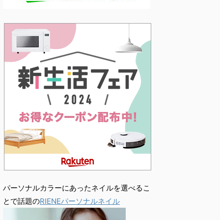
パーソナルカラーにあったネイルを選べるこ
とで話題の
RIENEパーソナルネイル