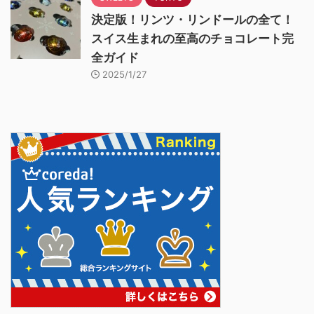
決定版！リンツ・リンドールの全て！
スイス生まれの至高のチョコレート完
全ガイド
2025/1/27