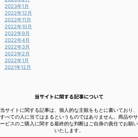
2023年1月
2022年12月
2022年11月
2022年10月
2022年9月
2022年4月
2022年3月
2022年2月
2022年1月
2021年12月
当サイトに関する記事について
当サイトに関する記事は、個人的な主観をもとに書いており、
すべての人に当てはまるというものではありません。商品やサ
ービスのご購入に関する最終的な判断はご自身の責任でお願い
いたします。