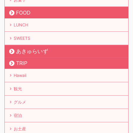
FOOD
LUNCH
SWEETS
あきゅらいず
TRIP
Hawaii
観光
グルメ
宿泊
お土産