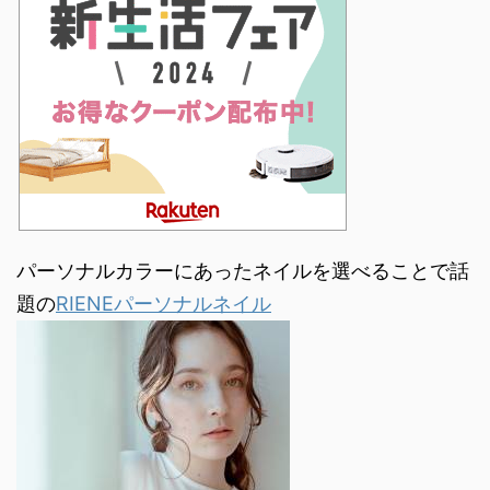
パーソナルカラーにあったネイルを選べることで話
題の
RIENEパーソナルネイル