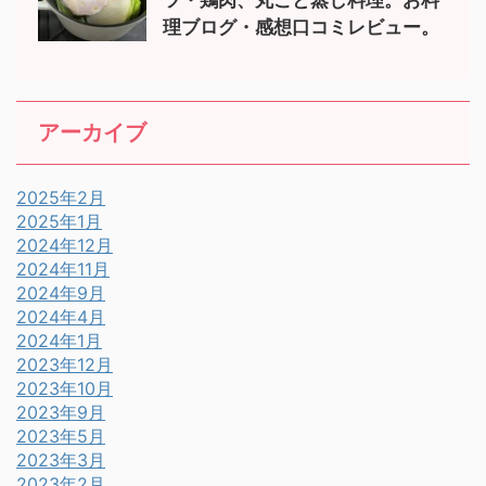
理ブログ・感想口コミレビュー。
アーカイブ
2025年2月
2025年1月
2024年12月
2024年11月
2024年9月
2024年4月
2024年1月
2023年12月
2023年10月
2023年9月
2023年5月
2023年3月
2023年2月