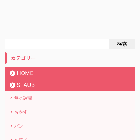
検索
カテゴリー
HOME
STAUB
無水調理
おかず
パン
お菓子