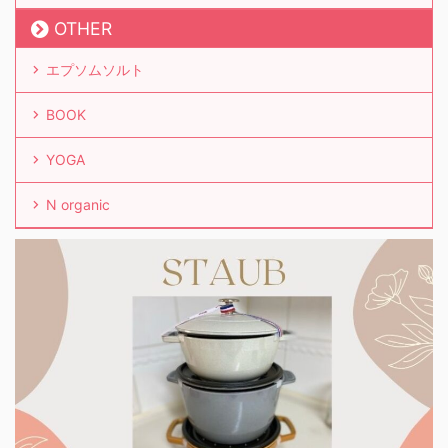
OTHER
エプソムソルト
BOOK
YOGA
N organic