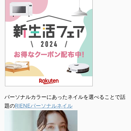
パーソナルカラーにあったネイルを選べることで話
題の
RIENEパーソナルネイル