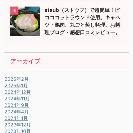
staub（ストウブ）で超簡単！ピ
5
コココットラウンド使用。キャベ
ツ・鶏肉、丸ごと蒸し料理。お料
理ブログ・感想口コミレビュー。
アーカイブ
2025年2月
2025年1月
2024年12月
2024年11月
2024年9月
2024年4月
2024年1月
2023年12月
2023年10月