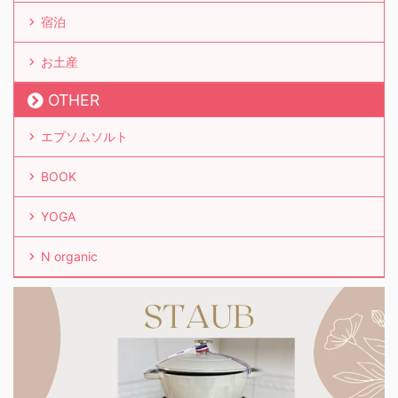
宿泊
お土産
OTHER
エプソムソルト
BOOK
YOGA
N organic