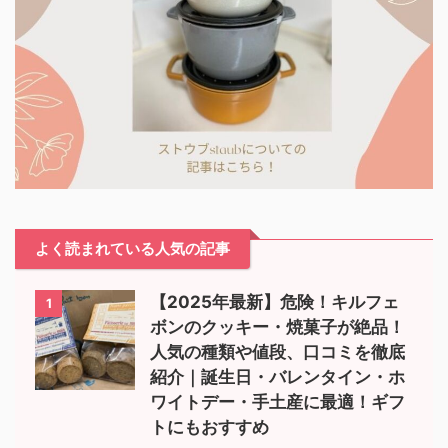
よく読まれている人気の記事
【2025年最新】危険！キルフェ
1
ボンのクッキー・焼菓子が絶品！
人気の種類や値段、口コミを徹底
紹介｜誕生日・バレンタイン・ホ
ワイトデー・手土産に最適！ギフ
トにもおすすめ