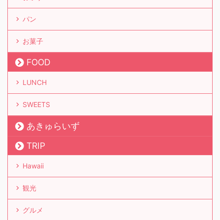
パン
お菓子
FOOD
LUNCH
SWEETS
あきゅらいず
TRIP
Hawaii
観光
グルメ