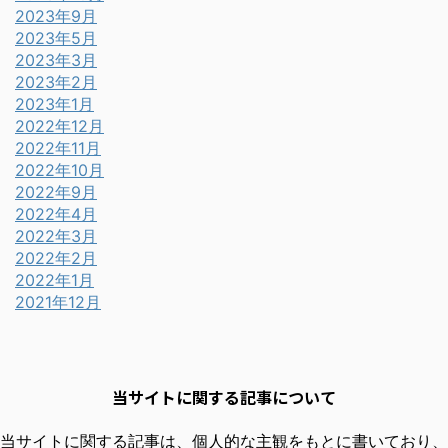
2023年9月
2023年5月
2023年3月
2023年2月
2023年1月
2022年12月
2022年11月
2022年10月
2022年9月
2022年4月
2022年3月
2022年2月
2022年1月
2021年12月
当サイトに関する記事について
当サイトに関する記事は、個人的な主観をもとに書いており、