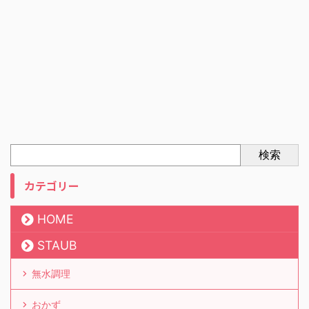
検索
カテゴリー
HOME
STAUB
無水調理
おかず