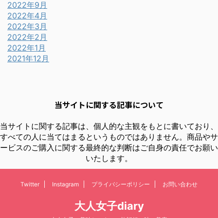
2022年9月
2022年4月
2022年3月
2022年2月
2022年1月
2021年12月
当サイトに関する記事について
当サイトに関する記事は、個人的な主観をもとに書いており、
すべての人に当てはまるというものではありません。商品やサ
ービスのご購入に関する最終的な判断はご自身の責任でお願い
いたします。
Twitter
Instagram
プライバシーポリシー
お問い合わせ
大人女子diary