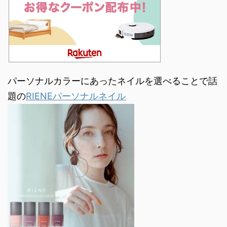
パーソナルカラーにあったネイルを選べることで話
題の
RIENEパーソナルネイル