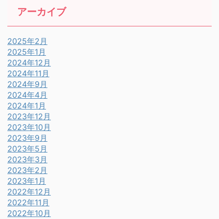
アーカイブ
2025年2月
2025年1月
2024年12月
2024年11月
2024年9月
2024年4月
2024年1月
2023年12月
2023年10月
2023年9月
2023年5月
2023年3月
2023年2月
2023年1月
2022年12月
2022年11月
2022年10月