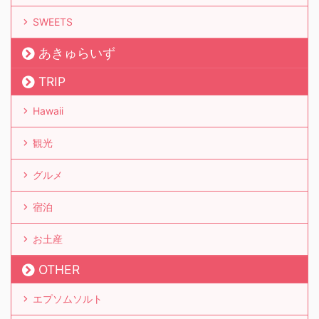
SWEETS
あきゅらいず
TRIP
Hawaii
観光
グルメ
宿泊
お土産
OTHER
エプソムソルト