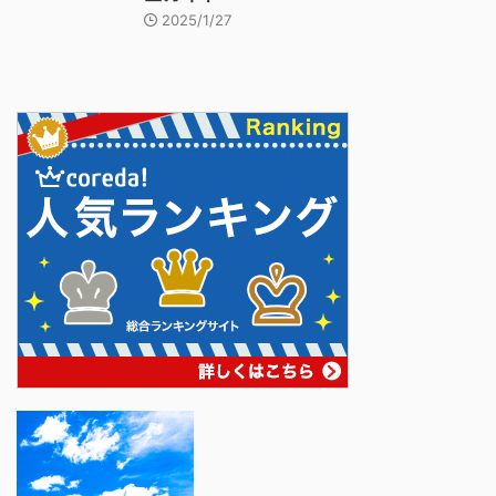
2025/1/27