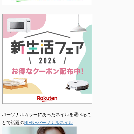
パーソナルカラーにあったネイルを選べるこ
とで話題の
RIENEパーソナルネイル