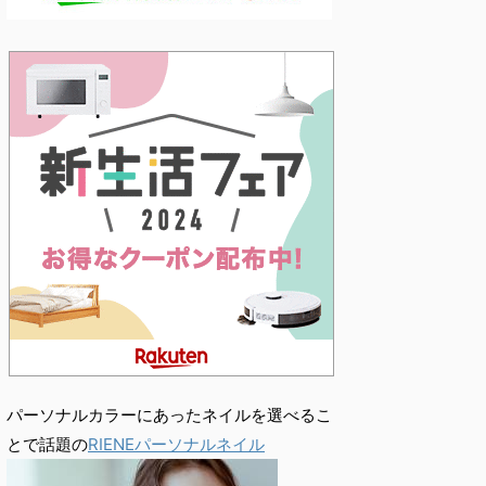
パーソナルカラーにあったネイルを選べるこ
とで話題の
RIENEパーソナルネイル