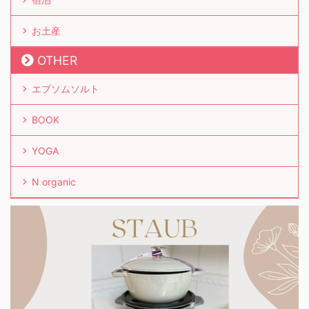
お土産
OTHER
エプソムソルト
BOOK
YOGA
N organic