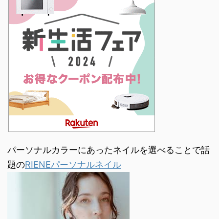
パーソナルカラーにあったネイルを選べることで話
題の
RIENEパーソナルネイル