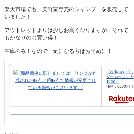
楽天市場でも、美容室専売のシャンプーを販売して
いました！
アウトレットよりは少しお高くなりますが、それで
もかなりのお買い得！！
在庫のみ！なので、気になる方はお早めに！
【在庫のみ！】
ダー ローズマリ
1000ml
価格：6600円
ロハコ