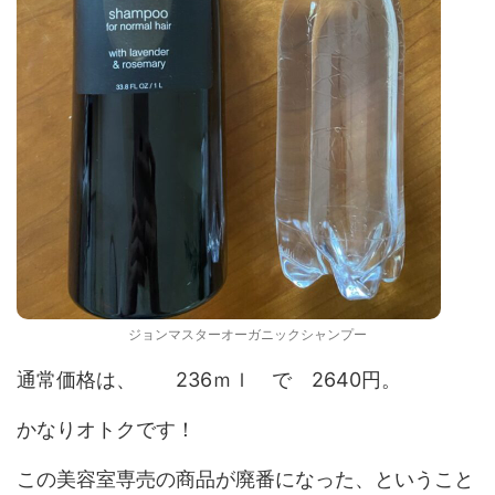
ジョンマスターオーガニックシャンプー
通常価格は、 236ｍｌ で 2640円。
かなりオトクです！
この美容室専売の商品が廃番になった、ということ