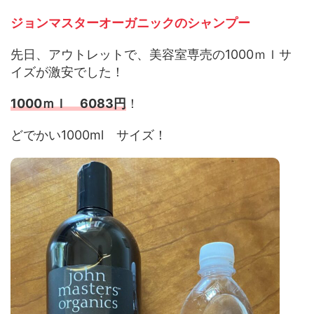
ジョンマスターオーガニックのシャンプー
先日、アウトレットで、美容室専売の1000ｍｌサ
イズが激安でした！
1000ｍｌ 6083円
！
どでかい1000ml サイズ！