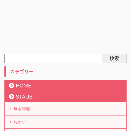
検索
カテゴリー
HOME
STAUB
無水調理
おかず