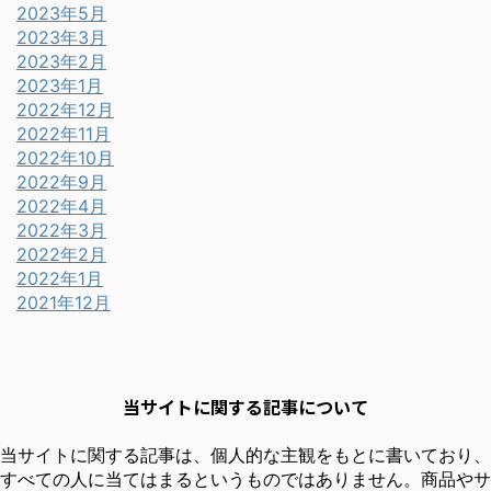
2023年5月
2023年3月
2023年2月
2023年1月
2022年12月
2022年11月
2022年10月
2022年9月
2022年4月
2022年3月
2022年2月
2022年1月
2021年12月
当サイトに関する記事について
当サイトに関する記事は、個人的な主観をもとに書いており、
すべての人に当てはまるというものではありません。商品やサ