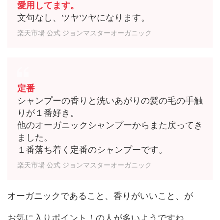
愛用してます。
文句なし、ツヤツヤになります。
楽天市場 公式 ジョンマスターオーガニック
定番
シャンプーの香りと洗いあがりの髪の毛の手触
りが１番好き。
他のオーガニックシャンプーからまた戻ってき
ました。
１番落ち着く定番のシャンプーです。
楽天市場 公式 ジョンマスターオーガニック
オーガニックであること、香りがいいこと、が
お気に入りポイント！の人が多いようですね。