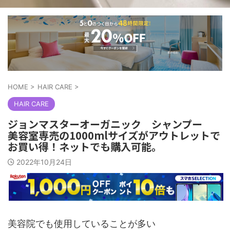
HOME
>
HAIR CARE
>
HAIR CARE
ジョンマスターオーガニック シャンプー
美容室専売の1000mlサイズがアウトレットで
お買い得！ネットでも購入可能。
2022年10月24日
美容院でも使用していることが多い