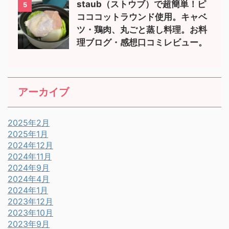
staub（ストウブ）で超簡単！ピ
5
コココットラウンド使用。キャベ
ツ・鶏肉、丸ごと蒸し料理。お料
理ブログ・感想口コミレビュー。
アーカイブ
2025年2月
2025年1月
2024年12月
2024年11月
2024年9月
2024年4月
2024年1月
2023年12月
2023年10月
2023年9月