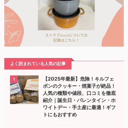
よく読まれている人気の記事
【2025年最新】危険！キルフェ
1
ボンのクッキー・焼菓子が絶品！
人気の種類や値段、口コミを徹底
紹介｜誕生日・バレンタイン・ホ
ワイトデー・手土産に最適！ギフ
トにもおすすめ